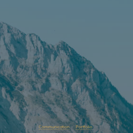
Communication
Portfolio